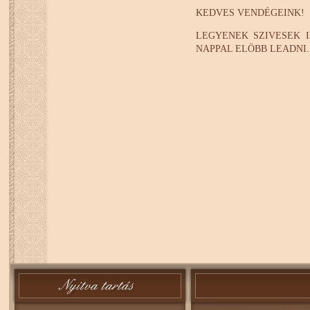
KEDVES VENDÉGEINK!
LEGYENEK SZIVESEK 
NAPPAL ELÖBB LEADNI.