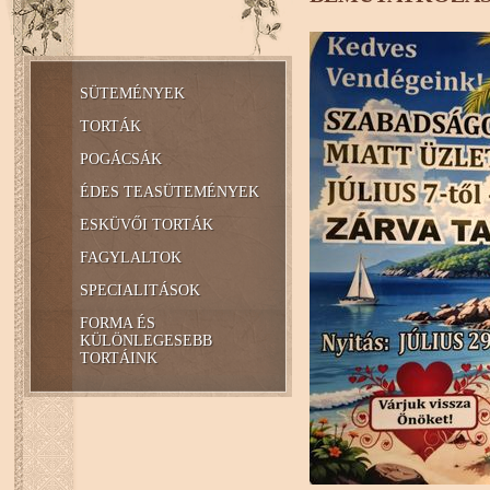
SÜTEMÉNYEK
TORTÁK
POGÁCSÁK
ÉDES TEASÜTEMÉNYEK
ESKÜVŐI TORTÁK
FAGYLALTOK
SPECIALITÁSOK
FORMA ÉS
KÜLÖNLEGESEBB
TORTÁINK